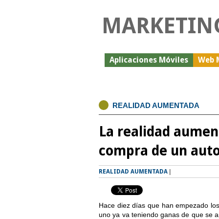
MARKETIN
Aplicaciones Móviles
Web 
REALIDAD AUMENTADA
La realidad aumen
compra de un aut
REALIDAD AUMENTADA
|
Hace diez días que han empezado los
uno ya va teniendo ganas de que se ap