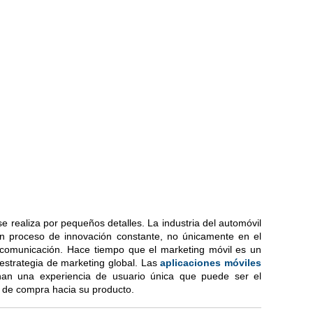
 realiza por pequeños detalles. La industria del automóvil
n proceso de innovación constante, no únicamente en el
 comunicación. Hace tiempo que el marketing móvil es un
estrategia de marketing global. Las
aplicaciones móviles
an una experiencia de usuario única que puede ser el
n de compra hacia su producto.