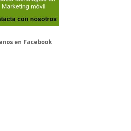
enos en Facebook