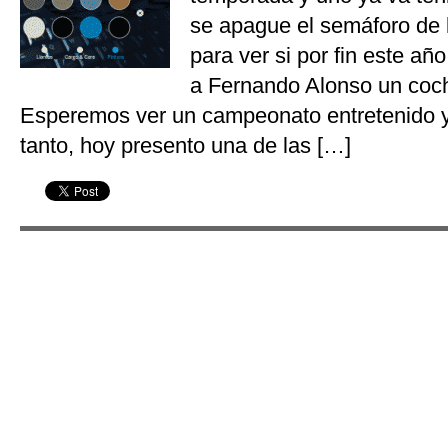
se apague el semáforo de l
para ver si por fin este añ
a Fernando Alonso un coch
Esperemos ver un campeonato entretenido y
tanto, hoy presento una de las […]