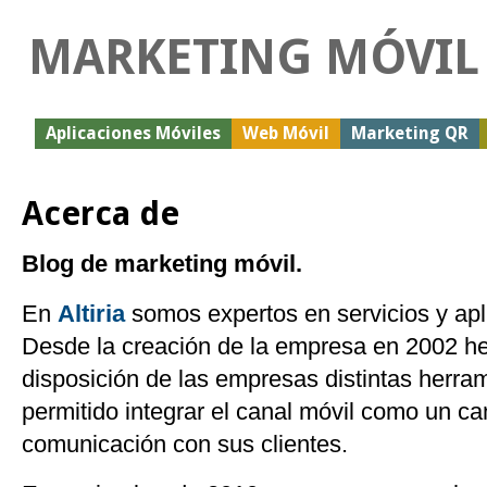
MARKETING MÓVIL
Aplicaciones Móviles
Web Móvil
Marketing QR
Acerca de
Blog de marketing móvil.
En
Altiria
somos expertos en servicios y apl
Desde la creación de la empresa en 2002 h
disposición de las empresas distintas herra
permitido integrar el canal móvil como un c
comunicación con sus clientes.