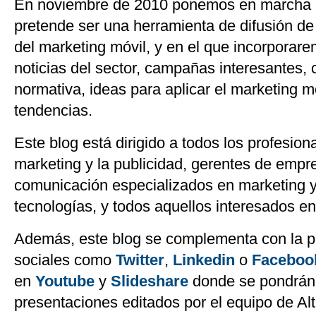
En noviembre de 2010 ponemos en marcha 
pretende ser una herramienta de difusión de 
del marketing móvil, y en el que incorporare
noticias del sector, campañas interesantes,
normativa, ideas para aplicar el marketing m
tendencias.
Este blog está dirigido a todos los profesio
marketing y la publicidad, gerentes de emp
comunicación especializados en marketing 
tecnologías, y todos aquellos interesados en
Además, este blog se complementa con la p
sociales como
Twitter
,
Linkedin
o
Faceboo
en
Youtube
y
Slideshare
donde se pondrán 
presentaciones editados por el equipo de Alti