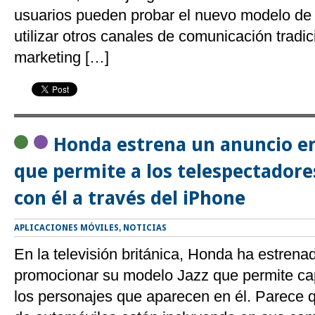
usuarios pueden probar el nuevo modelo de
utilizar otros canales de comunicación tradic
marketing […]
Honda estrena un anuncio en
que permite a los telespectadore
con él a través del iPhone
APLICACIONES MÓVILES
,
NOTICIAS
En la televisión británica, Honda ha estren
promocionar su modelo Jazz que permite cap
los personajes que aparecen en él. Parece q