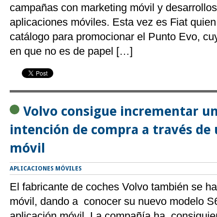
campañas con marketing móvil y desarrollos
aplicaciones móviles. Esta vez es Fiat quie
catálogo para promocionar el Punto Evo, cu
en que no es de papel […]
Volvo consigue incrementar un
intención de compra a través d
móvil
APLICACIONES MÓVILES
El fabricante de coches Volvo también se ha
móvil, dando a conocer su nuevo modelo S6
aplicación móvil. La compañía ha consiguie