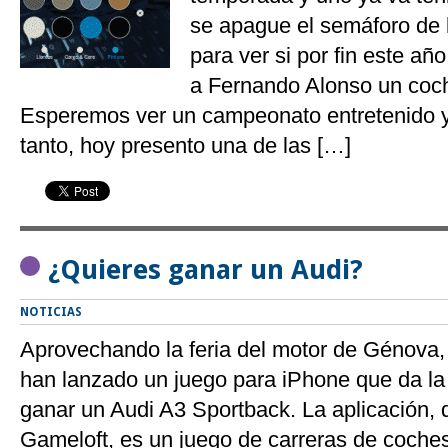
se apague el semáforo de l
para ver si por fin este añ
a Fernando Alonso un coch
Esperemos ver un campeonato entretenido y
tanto, hoy presento una de las […]
¿Quieres ganar un Audi?
NOTICIAS
Aprovechando la feria del motor de Génova,
han lanzado un juego para iPhone que da la 
ganar un Audi A3 Sportback. La aplicación, 
Gameloft, es un juego de carreras de coches