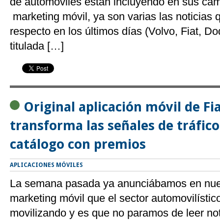
de automóviles están incluyendo en sus ca
marketing móvil, ya son varias las noticias 
respecto en los últimos días (Volvo, Fiat, 
titulada […]
Original aplicación móvil de Fi
transforma las señales de tráfic
catálogo con premios
APLICACIONES MÓVILES
La semana pasada ya anunciábamos en nues
marketing móvil que el sector automovilístic
movilizando y es que no paramos de leer not