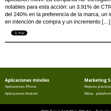
notables para esta acción: un 3.91% de CT
del 240% en la preferencia de la marca, un
en intención de compra y un incremento […]
Aplicaciones móviles
Marketing 
Aplicaciones iPhone
Mejores práctica
Aplicaciones Android
Altiria - platafo