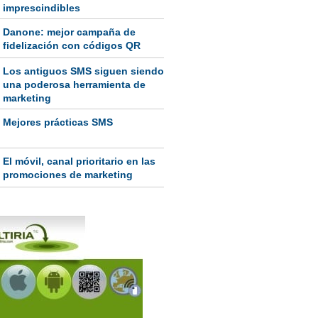
imprescindibles
Danone: mejor campaña de
fidelización con códigos QR
Los antiguos SMS siguen siendo
una poderosa herramienta de
marketing
Mejores prácticas SMS
El móvil, canal prioritario en las
promociones de marketing