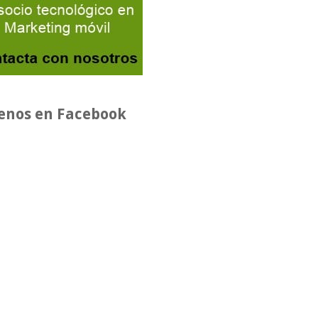
enos en Facebook