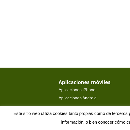
Aplicaciones móviles
Aplicaciones iPhone
Aplicaciones Android
Este sitio web utiliza cookies tanto propias como de tercero
2026 Copyright
información, o bien conocer cómo ca