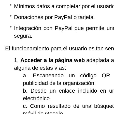
Mínimos datos a completar por el usuari
Donaciones por PayPal o tarjeta.
Integración con PayPal que permite un
segura.
El funcionamiento para el usuario es tan sen
Acceder a la página web
adaptada al
alguna de estas vías:
Escaneando un código QR i
publicidad de la organización.
Desde un enlace incluido en 
electrónico.
Como resultado de una búsqued
móvil de Google.