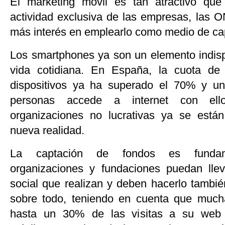
El marketing móvil es tan atractivo qu
actividad exclusiva de las empresas, las 
más interés en emplearlo como medio de ca
Los smartphones ya son un elemento indis
vida cotidiana. En España, la cuota d
dispositivos ya ha superado el 70% y u
personas accede a internet con ell
organizaciones no lucrativas ya se está
nueva realidad.
La captación de fondos es funda
organizaciones y fundaciones puedan llev
social que realizan y deben hacerlo tambié
sobre todo, teniendo en cuenta que mucha
hasta un 30% de las visitas a su web 