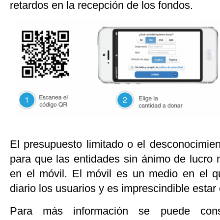
retardos en la recepción de los fondos.
El presupuesto limitado o el desconocimie
para que las entidades sin ánimo de lucro 
en el móvil. El móvil es un medio en el 
diario los usuarios y es imprescindible estar 
Para más información se puede con