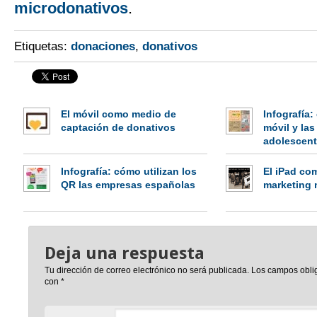
microdonativos
.
Etiquetas:
donaciones
,
donativos
El móvil como medio de
Infografía:
captación de donativos
móvil y las
adolescen
Infografía: cómo utilizan los
El iPad co
QR las empresas españolas
marketing 
Deja una respuesta
Tu dirección de correo electrónico no será publicada.
Los campos obli
con
*