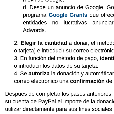
Desde un anuncio de Google. Go
programa
Google Grants
que ofrece
entidades no lucrativas anunci
Adwords.
Elegir la cantidad
a donar, el métod
o tarjeta) e introducir su correo electróni
En función del método de pago,
ident
o introducir los datos de su tarjeta.
Se
autoriza
la donación y automática
correo electrónico una
confirmación
de 
Después de completar los pasos anteriores,
su cuenta de PayPal el importe de la donac
utilizar directamente para sus fines sociales 