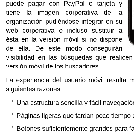
puede pagar con PayPal o tarjeta y
tiene la imagen corporativa de la
organización pudiéndose integrar en su
web corporativa o incluso sustituir a
ésta en la versión móvil si no dispone
de ella. De este modo conseguirán
visibilidad en las búsquedas que realicen
versión móvil de los buscadores.
La experiencia del usuario móvil resulta
siguientes razones:
Una estructura sencilla y fácil navegació
Páginas ligeras que tardan poco tiempo 
Botones suficientemente grandes para faci