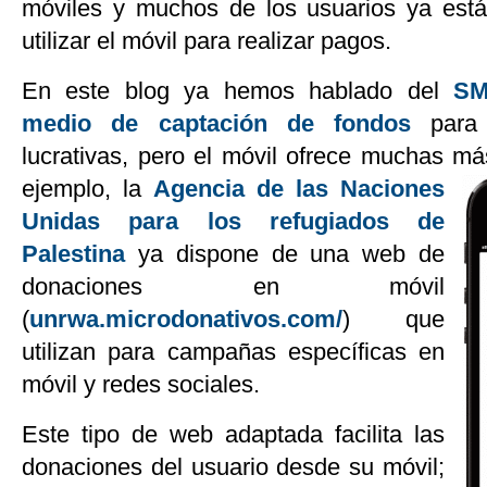
móviles y muchos de los usuarios ya est
utilizar el móvil para realizar pagos.
En este blog ya hemos hablado del
SM
medio de captación de fondos
para 
lucrativas, pero el móvil ofrece muchas má
ejemplo, la
Agencia de las Naciones
Unidas para los refugiados de
Palestina
ya dispone de una web de
donaciones en móvil
(
unrwa.microdonativos.com/
) que
utilizan para campañas específicas en
móvil y redes sociales.
Este tipo de web adaptada facilita las
donaciones del usuario desde su móvil;