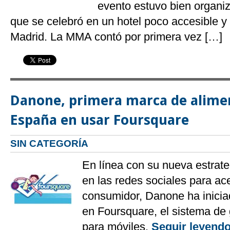
evento estuvo bien organi
que se celebró en un hotel poco accesible y 
Madrid. La MMA contó por primera vez […]
Danone, primera marca de alime
España en usar Foursquare
SIN CATEGORÍA
En línea con su nueva estrate
en las redes sociales para ac
consumidor, Danone ha inici
en Foursquare, el sistema de 
para móviles.
Seguir leyend