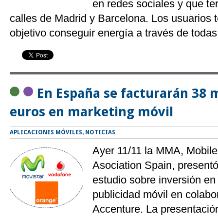
en redes sociales y que te
calles de Madrid y Barcelona. Los usuarios
objetivo conseguir energía a través de todas
En España se facturarán 38 m
euros en marketing móvil
APLICACIONES MÓVILES
,
NOTICIAS
Ayer 11/11 la MMA, Mobile
Asociation Spain, presentó
estudio sobre inversión en
publicidad móvil en colabo
Accenture. La presentación