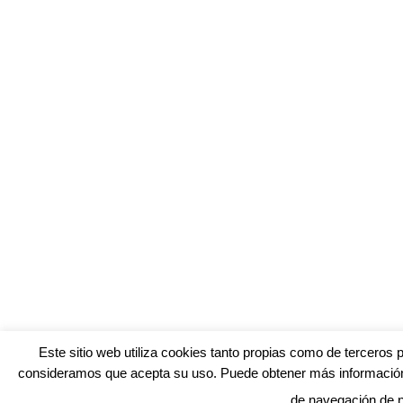
Este sitio web utiliza cookies tanto propias como de terceros 
consideramos que acepta su uso. Puede obtener más información,
de navegación de 