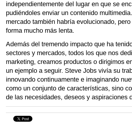
independientemente del lugar en que se enc
pudiéndoles enviar un contenido multimedia.
mercado también habría evolucionado, pero
forma mucho más lenta.
Además del tremendo impacto que ha tenido 
sectores y mercados, todos los que nos ded
marketing, creamos productos o dirigimos 
un ejemplo a seguir. Steve Jobs vivía su tra
innovando continuamente e imaginando nue
como un conjunto de características, sino 
de las necesidades, deseos y aspiraciones d