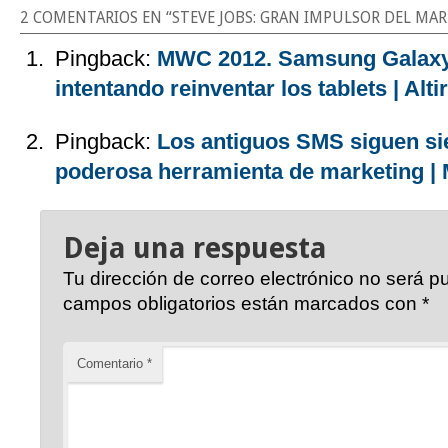
2 COMENTARIOS EN “
STEVE JOBS: GRAN IMPULSOR DEL MA
Pingback:
MWC 2012. Samsung Galaxy
intentando reinventar los tablets | Altir
Pingback:
Los antiguos SMS siguen s
poderosa herramienta de marketing | 
Deja una respuesta
Tu dirección de correo electrónico no será p
campos obligatorios están marcados con
*
Comentario
*