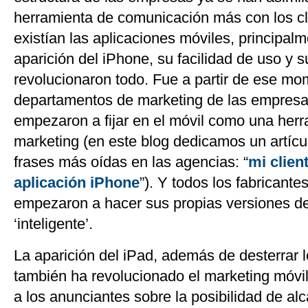
herramienta de comunicación más con los cl
existían las aplicaciones móviles, principal
aparición del iPhone, su facilidad de uso y su 
revolucionaron todo. Fue a partir de ese mo
departamentos de marketing de las empresa
empezaron a fijar en el móvil como una her
marketing (en este blog dedicamos un artícu
frases más oídas en las agencias: “
mi clien
aplicación iPhone
”). Y todos los fabricante
empezaron a hacer sus propias versiones de
‘inteligente’.
La aparición del iPad, además de desterrar 
también ha revolucionado el marketing móvil
a los anunciantes sobre la posibilidad de al