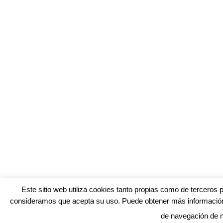
Este sitio web utiliza cookies tanto propias como de terceros 
consideramos que acepta su uso. Puede obtener más información,
de navegación de 