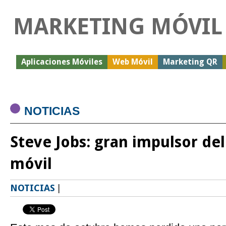
MARKETING MÓVIL
Aplicaciones Móviles
Web Móvil
Marketing QR
NOTICIAS
Steve Jobs: gran impulsor de
móvil
NOTICIAS
|