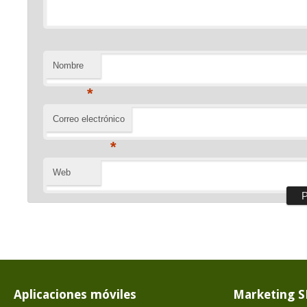
Nombre
*
Correo electrónico
*
Web
Aplicaciones móviles
Marketing 