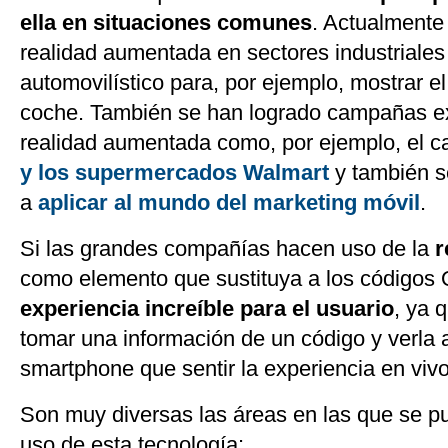
ella en situaciones comunes
. Actualmente
realidad aumentada en sectores industriales
automovilístico para, por ejemplo, mostrar el 
coche. También se han logrado campañas ex
realidad aumentada como, por ejemplo, el 
y los supermercados Walmart
y también 
a
aplicar al mundo del marketing móvil
.
Si las grandes compañías hacen uso de la
r
como elemento que sustituya a los códigos
experiencia increíble para el usuario
, ya 
tomar una información de un código y verla a
smartphone que sentir la experiencia en vivo
Son muy diversas las áreas en las que se 
uso de esta tecnología: