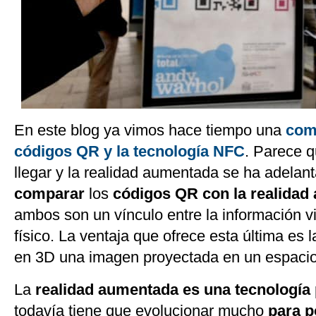
En este blog ya vimos hace tiempo una
com
códigos QR y la tecnología NFC
. Parece 
llegar y la realidad aumentada se ha adela
comparar
los
códigos QR
con la realida
ambos son un vínculo entre la información vi
físico. La ventaja que ofrece esta última es l
en 3D una imagen proyectada en un espacio
La
realidad aumentada es una tecnología 
todavía tiene que evolucionar mucho
para p