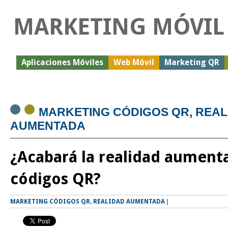
MARKETING MÓVIL
Aplicaciones Móviles
Web Móvil
Marketing QR
MARKETING CÓDIGOS QR
,
REAL
AUMENTADA
¿Acabará la realidad aument
códigos QR?
MARKETING CÓDIGOS QR
,
REALIDAD AUMENTADA
|