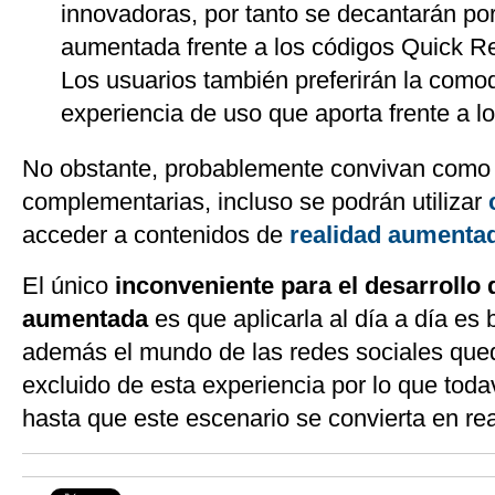
innovadoras, por tanto se decantarán por
aumentada frente a los códigos Quick R
Los usuarios también preferirán la comod
experiencia de uso que aporta frente a 
No obstante, probablemente convivan como 
complementarias, incluso se podrán utilizar
acceder a contenidos de
realidad aumenta
El único
inconveniente para el desarrollo d
aumentada
es que aplicarla al día a día es
además el mundo de las redes sociales qu
excluido de esta experiencia por lo que tod
hasta que este escenario se convierta en rea