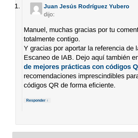
Juan Jesús Rodríguez Yubero
dijo:
Manuel, muchas gracias por tu coment
totalmente contigo.
Y gracias por aportar la referencia de 
Escaneo de IAB. Dejo aquí también e
de mejores prácticas con códigos 
recomendaciones imprescindibles para 
códigos QR de forma eficiente.
↓
Responder