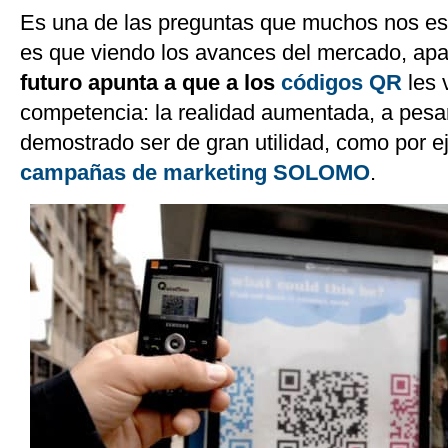
Es una de las preguntas que muchos nos e
es que viendo los avances del mercado, ap
futuro apunta a que a los
códigos QR
les 
competencia: la realidad aumentada, a pesa
demostrado ser de gran utilidad, como por 
campañas de marketing SOLOMO
.