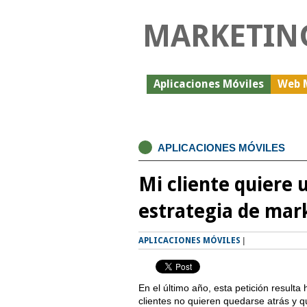
MARKETIN
Aplicaciones Móviles
Web 
APLICACIONES MÓVILES
Mi cliente quiere 
estrategia de mar
APLICACIONES MÓVILES
|
En el último año, esta petición resulta
clientes no quieren quedarse atrás y q