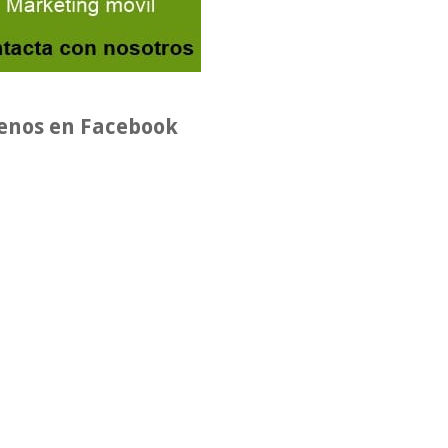
enos en Facebook