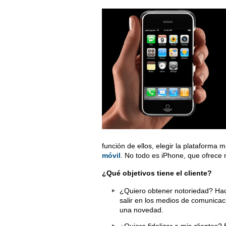
función de ellos, elegir la plataforma 
móvil
. No todo es iPhone, que ofrece
¿Qué objetivos tiene el cliente?
¿Quiero obtener notoriedad? Hace
salir en los medios de comunicaci
una novedad.