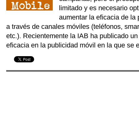
limitado y es necesario opt
aumentar la eficacia de la 
a través de canales móviles (teléfonos, smar
etc.). Recientemente la IAB ha publicado un
eficacia en la publicidad móvil en la que se 