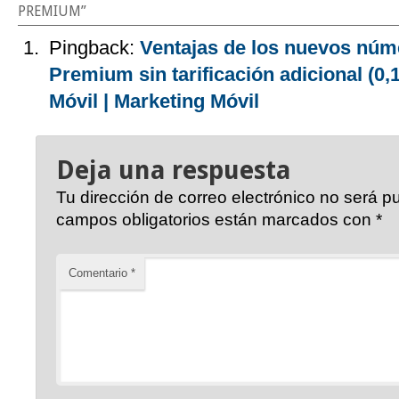
PREMIUM
”
Pingback:
Ventajas de los nuevos nú
Premium sin tarificación adicional (0
Móvil | Marketing Móvil
Deja una respuesta
Tu dirección de correo electrónico no será p
campos obligatorios están marcados con
*
Comentario
*