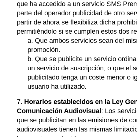
que ha accedido a un servicio SMS Prem
parte del operador publicidad de otro serv
partir de ahora se flexibiliza dicha prohib
permitiéndolo si se cumplen estos dos re
Que ambos servicios sean del mi
promoción.
Que se publicite un servicio ordina
un servicio de suscripción, o que el s
publicitado tenga un coste menor o ig
usuario ha utilizado.
Horarios establecidos en la Ley Gen
Comunicación Audiovisual
: Los servi
que se publicitan en las emisiones de c
audiovisuales tienen las mismas limitaci