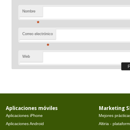
Nombre
*
Correo electrónico
*
Web
Aplicaciones móviles
Marketing 
Aplicaciones iPhone
Mejores práctica
Aplicaciones Android
Altiria - platafo