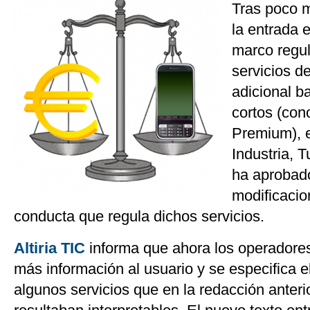
Tras poco 
la entrada 
marco regul
servicios de
adicional 
cortos (co
Premium), e
Industria, 
ha aprobad
modificacio
conducta que regula dichos servicios.
Altiria TIC
informa que ahora los operadore
más información al usuario y se especifica 
algunos servicios que en la redacción anteri