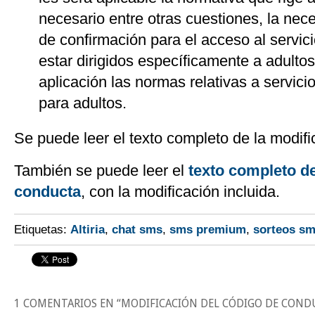
necesario entre otras cuestiones, la ne
de confirmación para el acceso al servic
estar dirigidos específicamente a adultos
aplicación las normas relativas a servici
para adultos.
Se puede leer el texto completo de la modif
También se puede leer el
texto completo d
conducta
, con la modificación incluida.
Etiquetas:
Altiria
,
chat sms
,
sms premium
,
sorteos s
1 COMENTARIOS EN “
MODIFICACIÓN DEL CÓDIGO DE CONDU