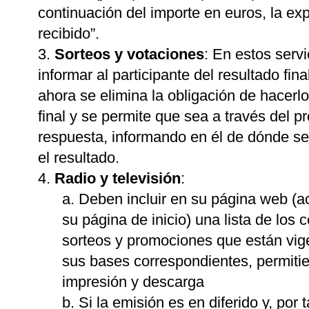
continuación del importe en euros, la ex
recibido”.
Sorteos y votaciones
: En estos serv
informar al participante del resultado fina
ahora se elimina la obligación de hacer
final y se permite que sea a través del 
respuesta, informando en él de dónde se
el resultado.
Radio y televisión
:
Deben incluir en su página web (a
su página de inicio) una lista de los 
sorteos y promociones que están vig
sus bases correspondientes, permiti
impresión y descarga
Si la emisión es en diferido y, por t