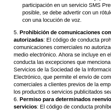
participación en un servicio SMS Pr
posible, se debe advertir con un rótul
con una locución de voz.
Prohibición de comunicaciones com
autorizadas
: El código de conducta proh
comunicaciones comerciales no autoriza
medio electrónico. Ahora se incluye en e
conducta las excepciones que menciona 
Servicios de la Sociedad de la Informac
Electrónico, que permite el envío de co
comerciales a clientes previos de la em
los productos o servicios publicitados se
Permiso para determinados reenvío
servicios
: El código de conducta prohíb