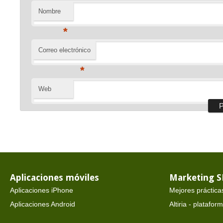
Nombre
*
Correo electrónico
*
Web
Aplicaciones móviles
Marketing 
Aplicaciones iPhone
Mejores práctica
Aplicaciones Android
Altiria - platafo