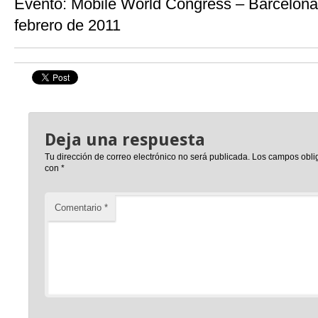
Evento: Mobile World Congress – Barcelona
febrero de 2011
Deja una respuesta
Tu dirección de correo electrónico no será publicada.
Los campos obli
con
*
Comentario
*