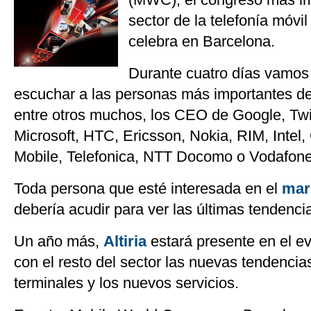
sector de la telefonía móvil
celebra en Barcelona.
Durante cuatro días vamos 
escuchar a las personas más importantes del
entre otros muchos, los CEO de Google, Twi
Microsoft, HTC, Ericsson, Nokia, RIM, Intel
Mobile, Telefonica, NTT Docomo o Vodafone
Toda persona que esté interesada en el
mar
debería acudir para ver las últimas tendenci
Un año más,
Altiria
estará presente en el e
con el resto del sector las nuevas tendencia
terminales y los nuevos servicios.