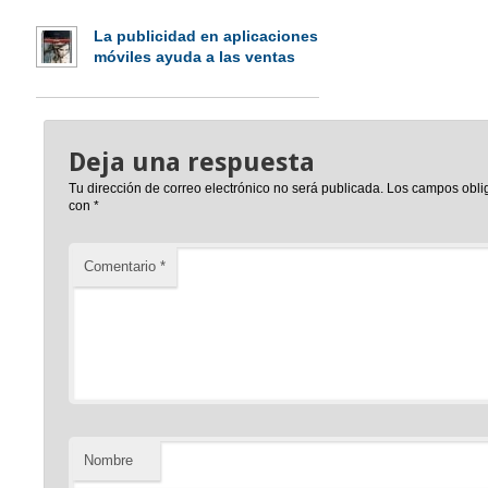
La publicidad en aplicaciones
móviles ayuda a las ventas
Deja una respuesta
Tu dirección de correo electrónico no será publicada.
Los campos obli
con
*
Comentario
*
Nombre