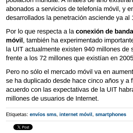
abonados a servicios de telefonía móvil, y e
desarrollados la penetración asciende ya al
Por lo que respecta a la
conexión de banda
móvil
, también ha experimentado importan
la UIT actualmente existen 940 millones de 
frente a los 72 millones que existían en 2005
Pero no sólo el mercado móvil va en aumen
se ha duplicado desde hace cinco años y a f
acuerdo con las expectativas de la UIT hab
millones de usuarios de Internet.
Etiquetas:
envíos sms
,
internet móvil
,
smartphones