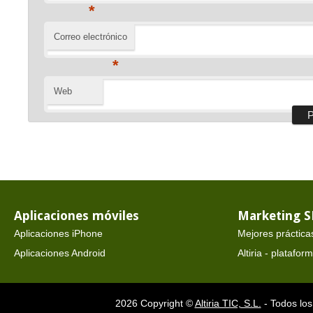
*
Correo electrónico
*
Web
Aplicaciones móviles
Marketing 
Aplicaciones iPhone
Mejores práctica
Aplicaciones Android
Altiria - platafo
2026 Copyright ©
Altiria TIC, S.L.
- Todos los