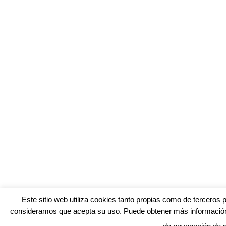
Este sitio web utiliza cookies tanto propias como de terceros 
consideramos que acepta su uso. Puede obtener más información,