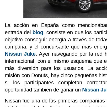
La acción en España como mencionábam
entrada del
blog
, consiste en que los parti
objetivo conseguir energía a través de toda
campaña, y el concursante que más energ
Nissan Juke
. Ayer navegando por la red 
internacional, con el mismo esquema que 
más diversión para los usuarios. La acci
misión con Donuts, hay cinco pequeñas hist
si los participantes completan correc
oportunidad también de ganar un
Nissan J
Nissan fue una de las primeras compañías e