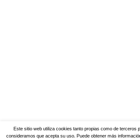
Este sitio web utiliza cookies tanto propias como de terceros 
consideramos que acepta su uso. Puede obtener más información,