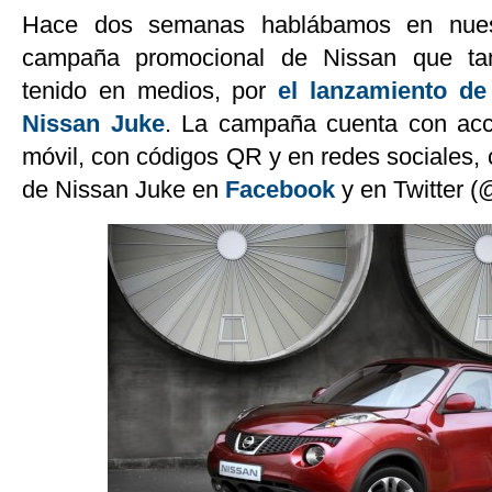
Hace dos semanas hablábamos en nue
campaña promocional de Nissan que tan
tenido en medios, por
el lanzamiento d
Nissan Juke
. La campaña cuenta con acc
móvil, con códigos QR y en redes sociales, c
de Nissan Juke en
Facebook
y en Twitter 