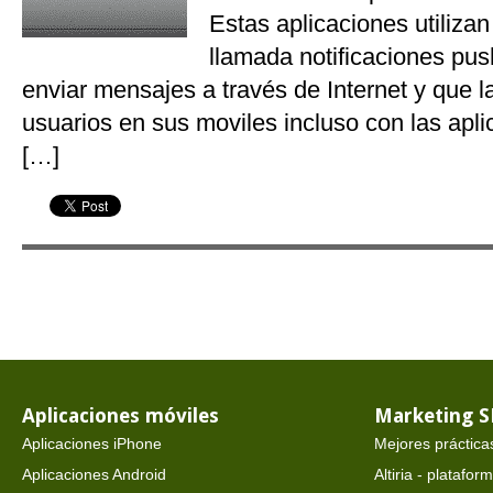
Estas aplicaciones utiliza
llamada notificaciones pus
enviar mensajes a través de Internet y que l
usuarios en sus moviles incluso con las apl
[…]
Aplicaciones móviles
Marketing 
Aplicaciones iPhone
Mejores práctica
Aplicaciones Android
Altiria - platafo