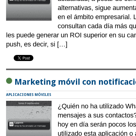
alternativas, sigue aument
en el ámbito empresarial. 
consultan cada día más qu
les puede generar un ROI superior en su c
push, es decir, si […]
Marketing móvil con notificac
APLICACIONES MÓVILES
¿Quién no ha utilizado Wh
mensajes a sus contactos
hoy en día serán pocos lo
utilizado esta aplicación o 