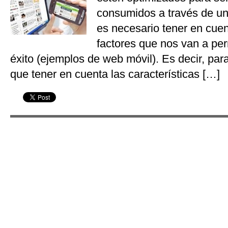
consumidos a través de un 
es necesario tener en cuen
factores que nos van a perm
éxito (ejemplos de web móvil). Es decir, para
que tener en cuenta las características […]