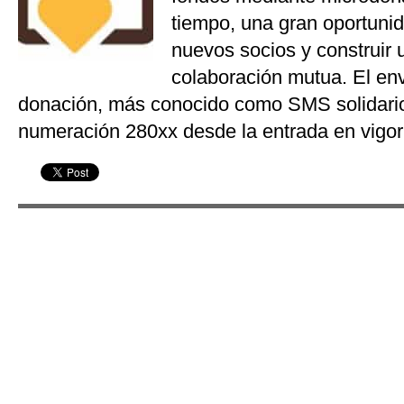
tiempo, una gran oportuni
nuevos socios y construir 
colaboración mutua. El e
donación, más conocido como SMS solidario, 
numeración 280xx desde la entrada en vigor