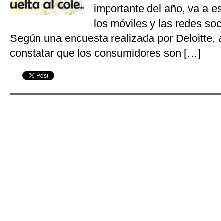
importante del año, va a e
los móviles y las redes so
Según una encuesta realizada por Deloitte,
constatar que los consumidores son […]