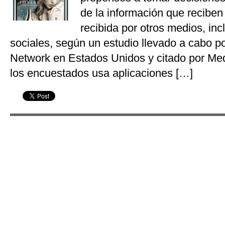
de la información que reciben 
recibida por otros medios, inc
sociales, según un estudio llevado a cabo 
Network en Estados Unidos y citado por Me
los encuestados usa aplicaciones […]