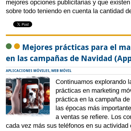
mejores opciones publicitarias y que existe
sobre todo teniendo en cuenta la cantidad d
Mejores prácticas para el m
en las campañas de Navidad (App
APLICACIONES MÓVILES
,
WEB MÓVIL
Continuamos explorando l
prácticas en marketing móv
práctica en la campaña de
las épocas más importante
a ventas se refiere. Los c
cada vez más sus teléfonos en su actividad 