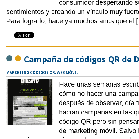
consumidor despertando s
sentimientos y creando un vínculo muy fuert
Para lograrlo, hace ya muchos años que el 
Campaña de códigos QR de D
MARKETING CÓDIGOS QR
,
WEB MÓVIL
Hace unas semanas escribí
cómo no hacer una campa
después de observar, día t
hacían campañas en las qu
código QR pero sin pensar
de marketing móvil. Salvo