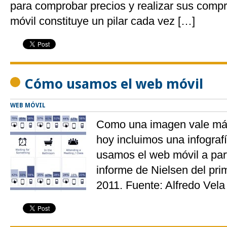
para comprobar precios y realizar sus compr
móvil constituye un pilar cada vez […]
Cómo usamos el web móvil
WEB MÓVIL
Como una imagen vale más
hoy incluimos una infogra
usamos el web móvil a part
informe de Nielsen del pri
2011. Fuente: Alfredo Vela