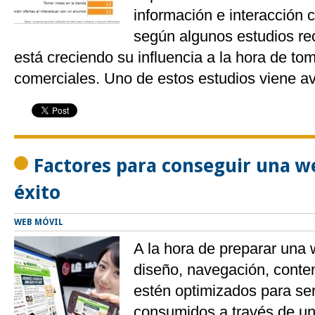
información e interacción 
según algunos estudios re
está creciendo su influencia a la hora de to
comerciales. Uno de estos estudios viene a
Factores para conseguir una w
éxito
WEB MÓVIL
A la hora de preparar una
diseño, navegación, conten
estén optimizados para se
consumidos a través de un 