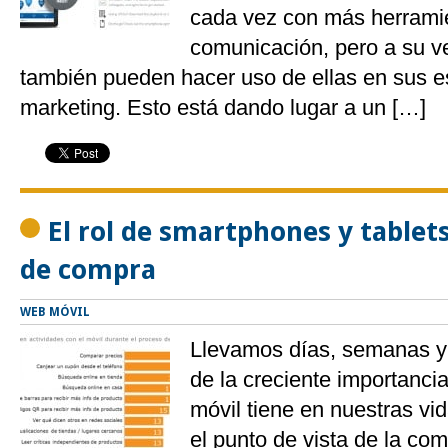
cada vez con más herrami
comunicación, pero a su v
también pueden hacer uso de ellas en sus e
marketing. Esto está dando lugar a un […]
El rol de smartphones y tablets
de compra
WEB MÓVIL
Llevamos días, semanas 
de la creciente importancia
móvil tiene en nuestras vi
el punto de vista de la com