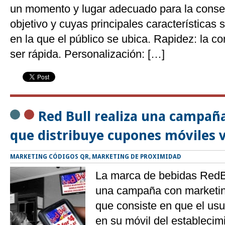
un momento y lugar adecuado para la conse
objetivo y cuyas principales características 
en la que el público se ubica. Rapidez: la 
ser rápida. Personalización: […]
Red Bull realiza una campañ
que distribuye cupones móviles 
MARKETING CÓDIGOS QR
,
MARKETING DE PROXIMIDAD
La marca de bebidas RedBu
una campaña con marketin
que consiste en que el usu
en su móvil del establecim