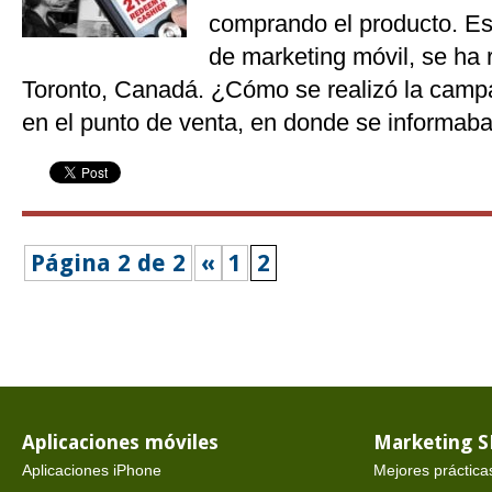
comprando el producto. Es
de marketing móvil, se ha 
Toronto, Canadá. ¿Cómo se realizó la camp
en el punto de venta, en donde se informab
Página 2 de 2
«
1
2
Aplicaciones móviles
Marketing 
Aplicaciones iPhone
Mejores práctica